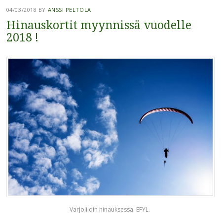
04/03/2018
BY
ANSSI PELTOLA
Hinauskortit myynnissä vuodelle
2018 !
Varjoliidin hinauksessa. EFYL.