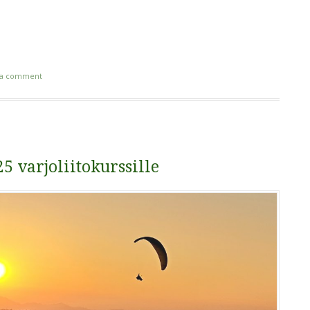
 a comment
5 varjoliitokurssille