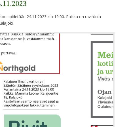
.11.2023
kous pidetään 24.11.2023 klo 19:00. Paikka on ravintola
lajoki.